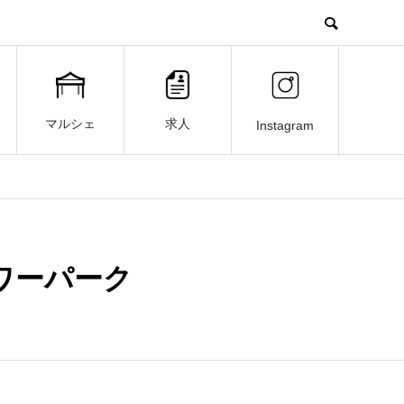
マルシェ
求人
Instagram
タワーパーク