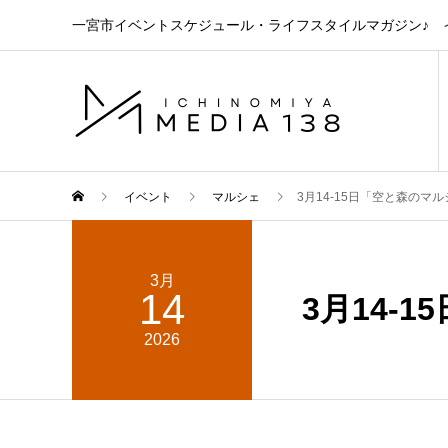
一宮市イベントスケジュール・ライフスタイルマガジン♪ イ
イベント
マルシェ
3月14-15日「空と森のマ
3月
14
3月14-
2026