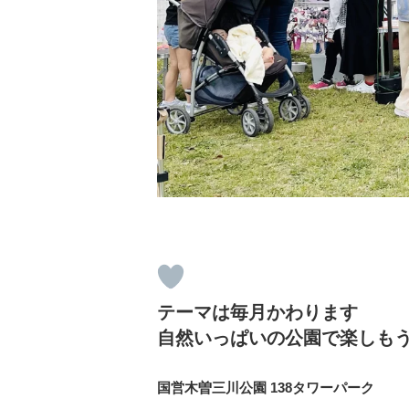
テーマは毎月かわります
自然いっぱいの公園で楽しも
国営木曽三川公園 138タワーパーク