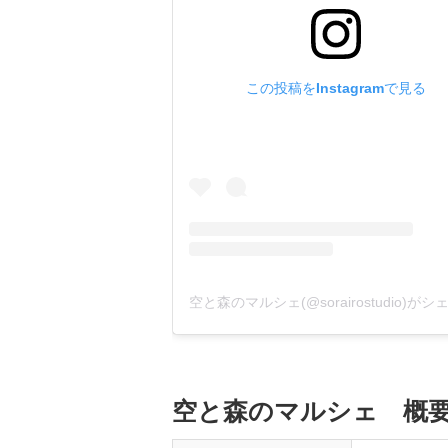
この投稿をInstagramで見る
空と森のマルシェ 概