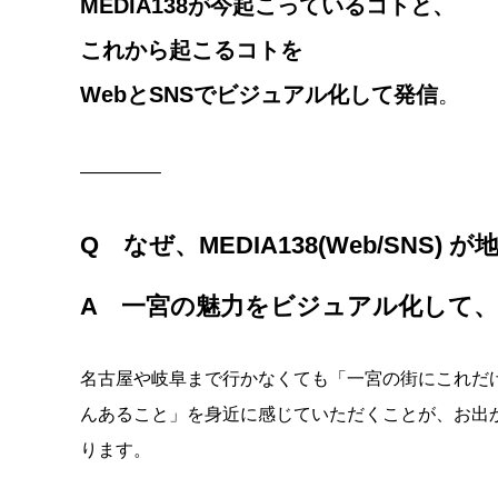
MEDIA138が今起こっているコトと、
これから起こるコトを
WebとSNSでビジュアル化して発信
。
————–
Q なぜ、MEDIA138(Web/SNS
A 一宮の魅力をビジュアル化して、
名古屋や岐阜まで行かなくても「一宮の街にこれだ
んあること」を身近に感じていただくことが、お出
ります。