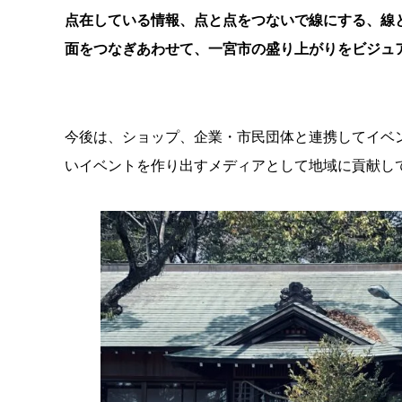
点在している情報、点と点をつないで線にする、線
面をつなぎあわせて、一宮市の盛り上がりをビジュ
今後は、ショップ、企業・市民団体と連携してイベ
いイベントを作り出すメディアとして地域に貢献し