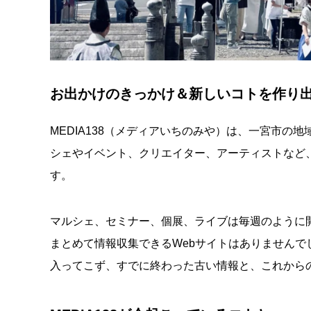
お出かけのきっかけ＆新しいコトを作り
MEDIA138（メディアいちのみや）は、一宮市の地
シェやイベント、クリエイター、アーティストなど
す。
マルシェ、セミナー、個展、ライブは毎週のように
まとめて情報収集できるWebサイトはありませんでした
入ってこず、すでに終わった古い情報と、これから