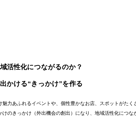
) が地域活性化につながるのか？
出かける“きっかけ”を作る
け魅力あふれるイベントや、個性豊かなお店、スポットがたく
かけのきっかけ（外出機会の創出）になり、地域活性化につな