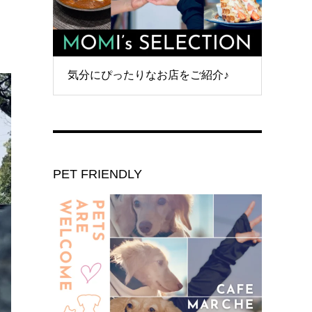
気分にぴったりなお店をご紹介♪
PET FRIENDLY