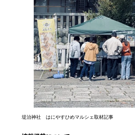
堤治神社 はにやすひめマルシェ取材記事