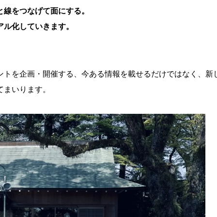
と線をつなげて面にする。
アル化していきます。
ントを企画・開催する、今ある情報を載せるだけではなく、新
てまいります。