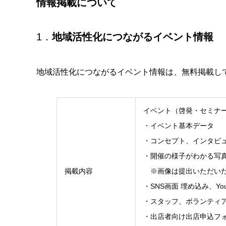
情報掲載について
1．
地域活性化につながるイベント情報
地域活性化につながるイベント情報は、無料掲載し
イベント（啓発・セミナ
・イベント基本データ
・コンセプト、インタビ
・開催の様子がわかる写
掲載内容
※画像は提出いただいたも
・SNS画面 埋め込み、Yo
・スタッフ、ボランティ
・出店者向け出店申込フ