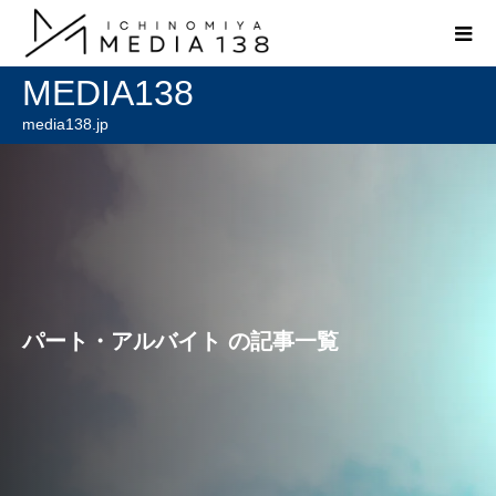
MEDIA138
media138.jp
パート・アルバイト の記事一覧