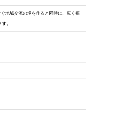
なぐ地域交流の場を作ると同時に、広く福
ます。