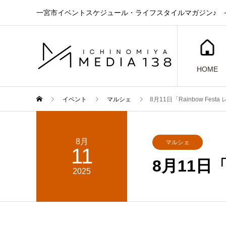
一宮市イベントスケジュール・ライフスタイルマガジン♪ イ
HOME
イベント
マルシェ
8月11日「Rainbow Fes
8月
マルシェ
11
8月11日「
2025