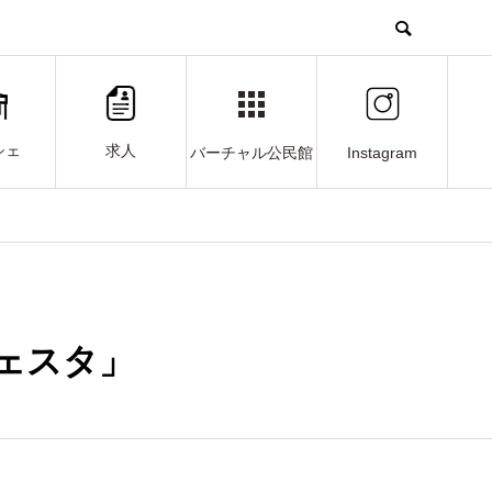
シェ
求人
Instagram
バーチャル公民館
ーフェスタ」