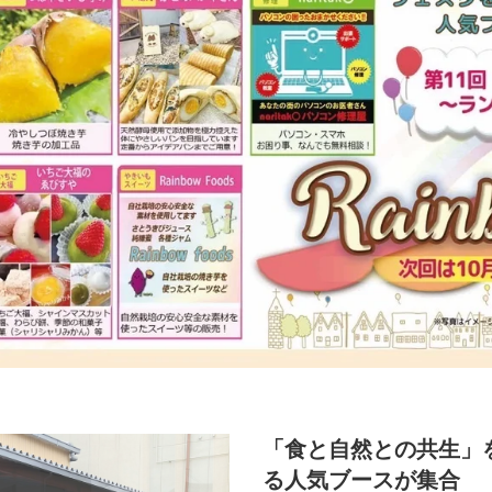
「食と自然との共生」
る人気ブースが集合