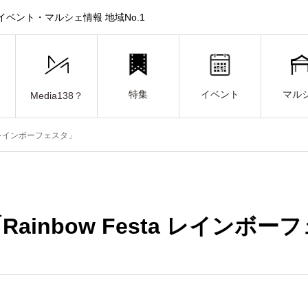
ベント・マルシェ情報 地域No.1
特集
イベント
マル
Media138？
ta レインボーフェスタ」
Rainbow Festa レインボ