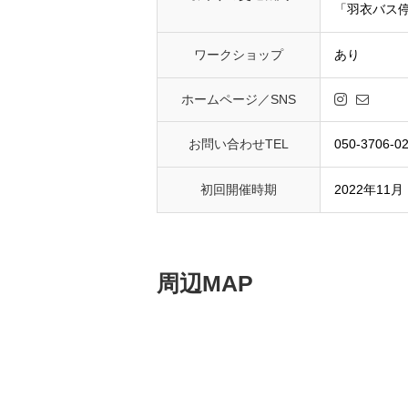
「羽衣バス
ワークショップ
あり
ホームページ／SNS
お問い合わせTEL
050-3706-0
初回開催時期
2022年11月
周辺MAP