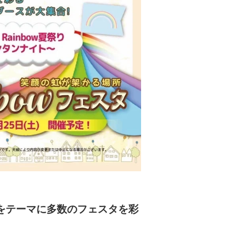
をテーマに多数のフェスタを彩