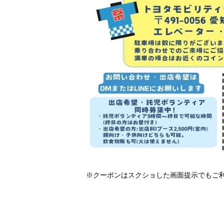
※クーポンはスクショした画面提示でもご