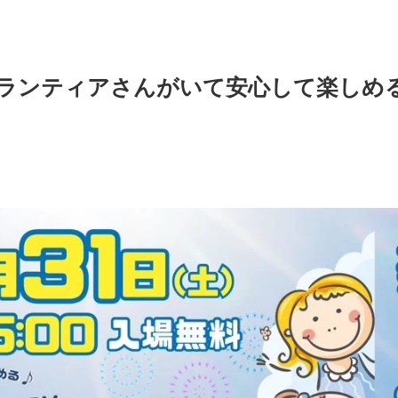
児ボランティアさんがいて安心して楽しめ