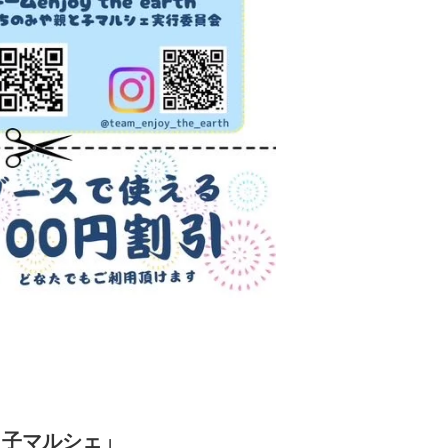
と子マルシェ」