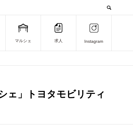
マルシェ
求人
Instagram
シェ」トヨタモビリティ