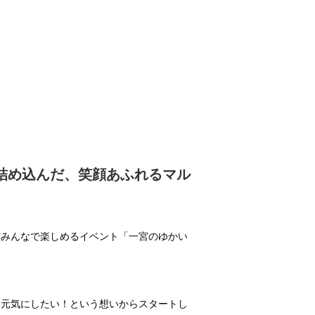
詰め込んだ、笑顔あふれるマル
族みんなで楽しめるイベント「一宮のゆかい
と元気にしたい！という想いからスタートし