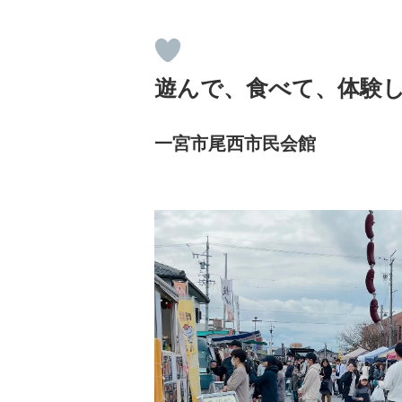
遊んで、食べて、体験
一宮市尾西市民会館
