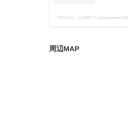
周辺MAP