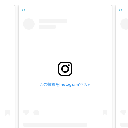
この投稿をInstagramで見る