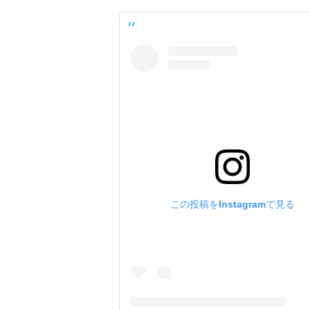
この投稿をInstagramで見る