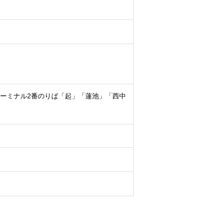
スターミナル2番のりば「起」「蓮池」「西中