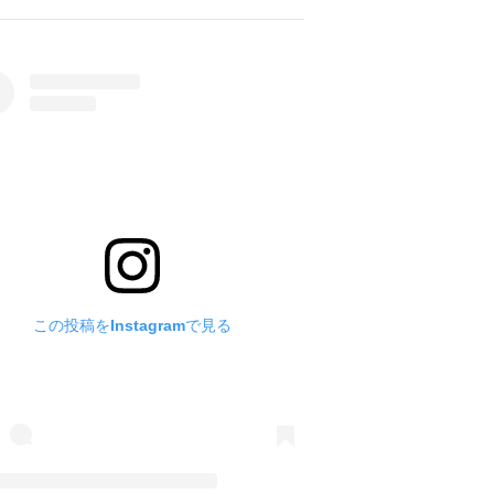
この投稿をInstagramで見る