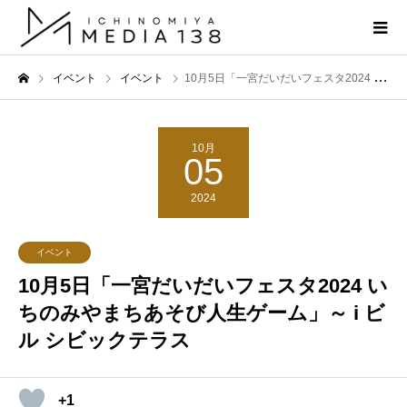
イベント
イベント
10月5日「一宮だいだいフェスタ2024 いちのみやまちあそび人生ゲーム」～ i ビル シビックテラス
10月
05
2024
イベント
10月5日「一宮だいだいフェスタ2024 い
ちのみやまちあそび人生ゲーム」～ i ビ
ル シビックテラス
+1