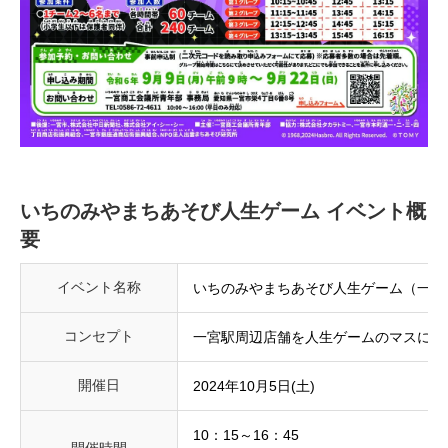
いちのみやまちあそび人生ゲーム イベント概
要
イベント名称
いちのみやまちあそび人生ゲーム（一宮だいだい
コンセプト
一宮駅周辺店舗を人生ゲームのマスに見
開催日
2024年10月5日(土)
10：15～16：45