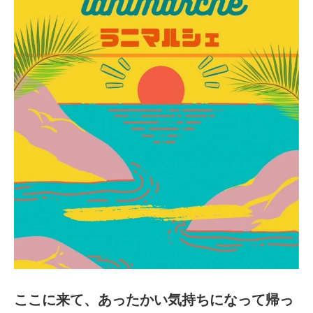
ここに来て、あったかい気持ちになって帰っ