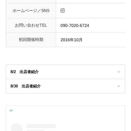
ホームページ／SNS
お問い合わせTEL
090-7020-6724
初回開催時期
2016年10月
8/2 出店者紹介
8/30 出店者紹介