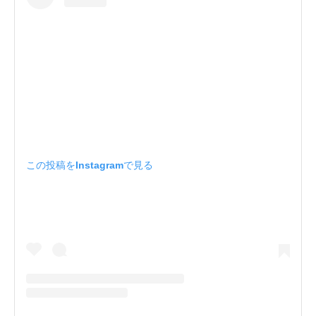
この投稿をInstagramで見る