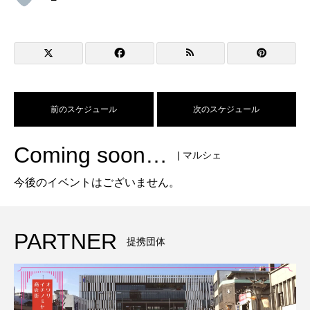
前のスケジュール
次のスケジュール
Coming soon…
| マルシェ
今後のイベントはございません。
PARTNER
提携団体