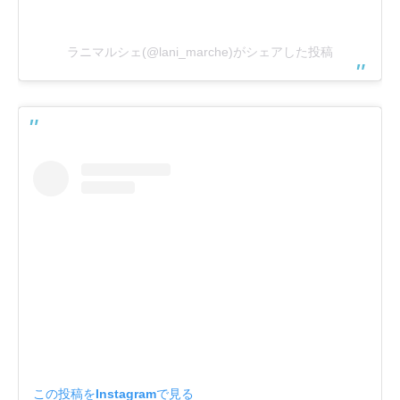
ラニマルシェ(@lani_marche)がシェアした投稿
この投稿をInstagramで見る