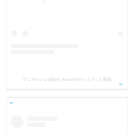
ラニマルシェ(@lani_marche)がシェアした投稿