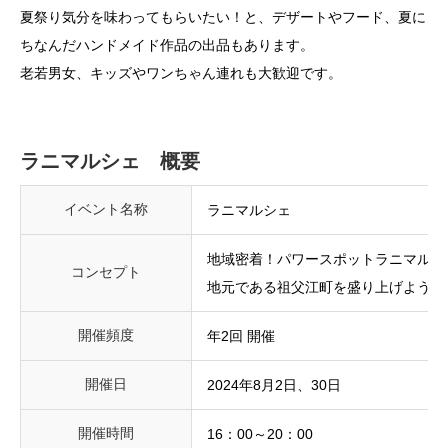
夏祭り気分を味わってもらいたい！と、デザートやフード、夏に
ちなんだハンドメイド作品の出品もあります。
老若男女、キッズやワンちゃん連れも大歓迎です。
ラニマルシェ 概要
イベント名称
ラニマルシェ
地域密着！パワースポットラニマルシ
コンセプト
地元である祖父江町を盛り上げようと
開催頻度
年2回 開催
開催日
2024年8月2日、30日
開催時間
16：00～20：00