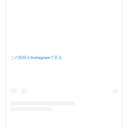
この投稿をInstagramで見る