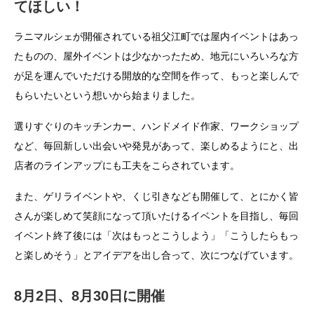
てほしい！
ラニマルシェが開催されている祖父江町では屋内イベントはあっ
たものの、屋外イベントは少なかったため、地元にいろいろな方
が足を運んでいただける開放的な空間を作って、もっと楽しんで
もらいたいという想いから始まりました。
選りすぐりのキッチンカー、ハンドメイド作家、ワークショップ
など、毎回新しい出会いや発見があって、楽しめるようにと、出
店者のラインアップにも工夫をこらされています。
また、ゲリライベントや、くじ引きなども開催して、とにかく皆
さんが楽しめて笑顔になって頂いたけるイベントを目指し、毎回
イベント終了後には「次はもっとこうしよう」「こうしたらもっ
と楽しめそう」とアイデアを出し合って、次につなげています。
8月2日、8月30日に開催