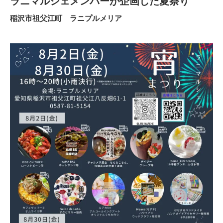
ラニマルシェメンバーが企画した夏祭り
稲沢市祖父江町 ラニプルメリア