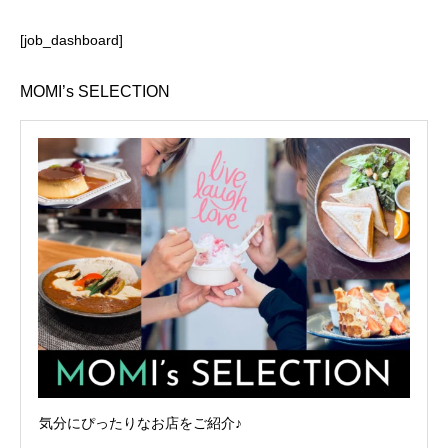
[job_dashboard]
MOMI’s SELECTION
気分にぴったりなお店をご紹介♪