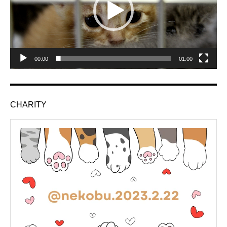
ー
ヤ
ー
00:00
01:00
CHARITY