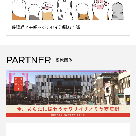
保護猫メモ帳～シンセイ印刷ねこ部
PARTNER
提携団体