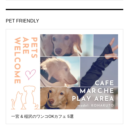
PET FRIENDLY
一宮 & 稲沢のワンコOKカフェ 5選