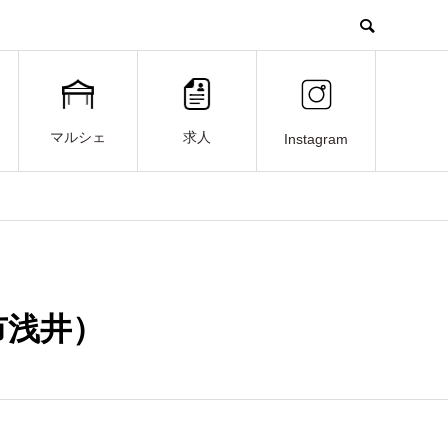
マルシェ
求人
Instagram
市浅井）