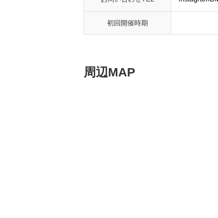
初回開催時期
周辺MAP