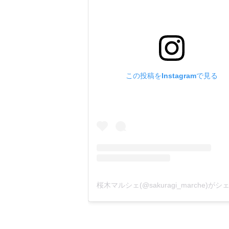
この投稿をInstagramで見る