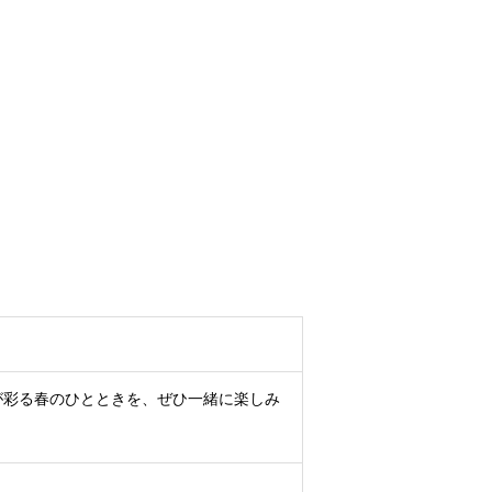
が彩る春のひとときを、ぜひ一緒に楽しみ