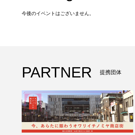
今後のイベントはございません。
PARTNER
提携団体