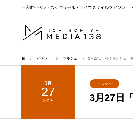
一宮市イベントスケジュール・ライフスタイルマガジン♪ イ
イベント
マルシェ
3月27日「桜木マルシェ」
3月
マルシェ
27
3月27
2025