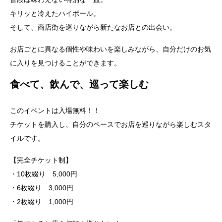
キリッと冷えたハイボール。
そして、商店街を巡りながら新たなお店との出会い。
お店ごとに異なる個性や味わいを楽しみながら、自分だけのお気
に入りを見つけることができます。
食べて、飲んで、巡って楽しむ
このイベントは入場無料！！
チケットを購入し、自分のペースでお店を巡りながら楽しむスタ
イルです。
【完全チケット制】
・10枚綴り 5,000円
・6枚綴り 3,000円
・2枚綴り 1,000円