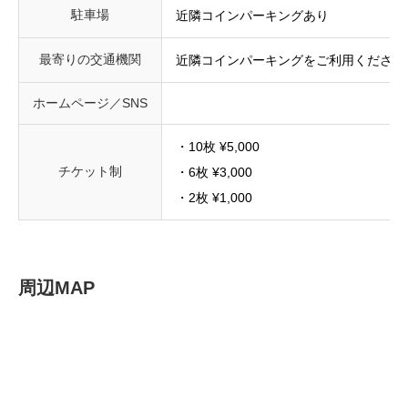
駐車場
近隣コインパーキングあり
最寄りの交通機関
近隣コインパーキングをご利用ください
ホームページ／SNS
・10枚 ¥5,000
チケット制
・6枚 ¥3,000
・2枚 ¥1,000
周辺MAP