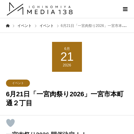
イベント
イベント
6月21日「一宮肉祭り2026」一宮市本町通２丁目
6月
21
2026
イベント
6月21日「一宮肉祭り2026」一宮市本町
通２丁目