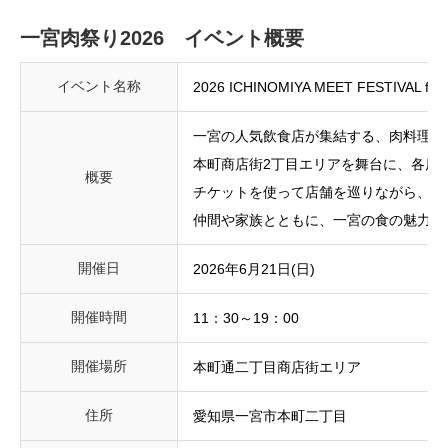
一宮肉祭り2026 イベント概要
イベント名称
2026 ICHINOMIYA MEET FESTIVAL fea
一宮の人気飲食店が集結する、肉料理とハイボール
本町商店街2丁目エリアを舞台に、各店
概要
チケットを使って店舗を巡りながら、お
仲間や家族とともに、一宮の食の魅力を
開催日
2026年6月21日(日)
開催時間
11：30～19：00
開催場所
本町通二丁目商店街エリア
住所
愛知県一宮市本町二丁目