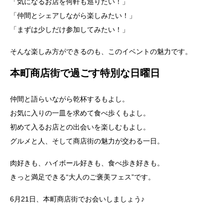
「気になるお店を何軒も巡りたい！」
「仲間とシェアしながら楽しみたい！」
「まずは少しだけ参加してみたい！」
そんな楽しみ方ができるのも、このイベントの魅力です。
本町商店街で過ごす特別な日曜日
仲間と語らいながら乾杯するもよし。
お気に入りの一皿を求めて食べ歩くもよし。
初めて入るお店との出会いを楽しむもよし。
グルメと人、そして商店街の魅力が交わる一日。
肉好きも、ハイボール好きも、食べ歩き好きも。
きっと満足できる“大人のご褒美フェス”です。
6月21日、本町商店街でお会いしましょう♪