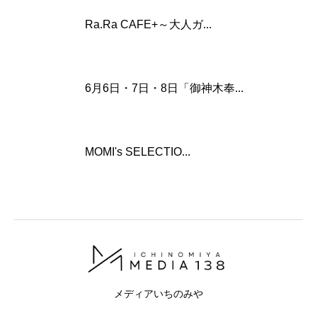
Ra.Ra CAFE+～大人ガ...
6月6日・7日・8日「御神木奉...
MOMI's SELECTIO...
メディアいちのみや