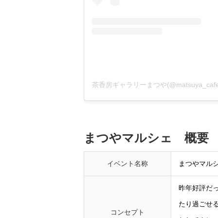
まつやマルシェ 概要
イベント名称
まつやマル
昨年好評だ
たり過ごせ
コンセプト