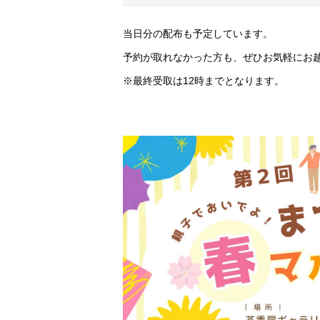
当日分の配布も予定しています。
予約が取れなかった方も、ぜひお気軽にお
※最終受取は12時までとなります。