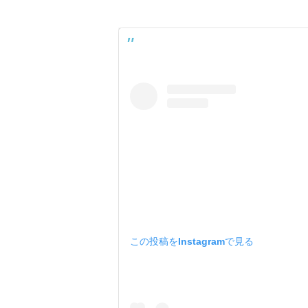
この投稿をInstagramで見る