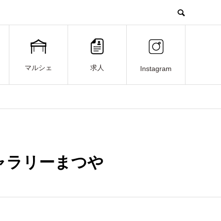
マルシェ
求人
Instagram
ャラリーまつや