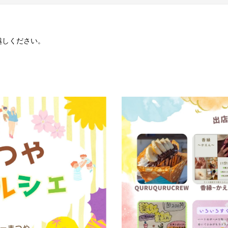
越しください。