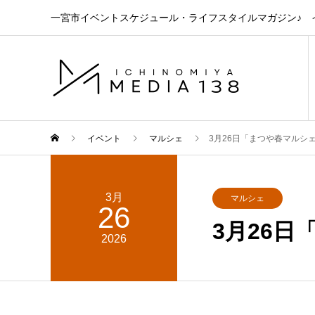
一宮市イベントスケジュール・ライフスタイルマガジン♪ イ
イベント
マルシェ
3月26日「まつや春マルシ
3月
マルシェ
26
3月26
2026