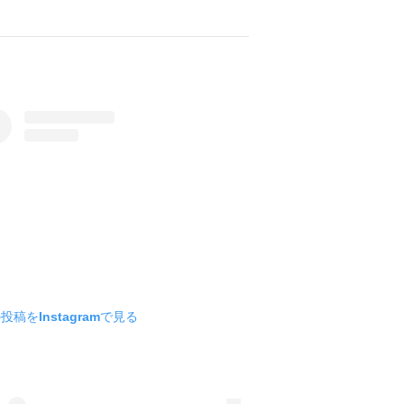
投稿をInstagramで見る