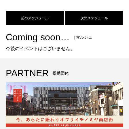
前のスケジュール
次のスケジュール
Coming soon…
| マルシェ
今後のイベントはございません。
PARTNER
提携団体