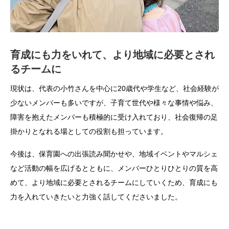
育成にも力をいれて、より地域に必要とされ
るチームに
現状は、代表の小竹さんを中心に20歳代や学生など、社会経験が
少ないメンバーも多いですが、子育て世代や様々な事情や悩み、
障害を抱えたメンバーも積極的に受け入れており、社会復帰の足
掛かりとなれる場としての役割も担っています。
今後は、保育園への出張読み聞かせや、地域イベントやマルシェ
など活動の幅を広げるとともに、メンバーひとりひとりの質を高
めて、より地域に必要とされるチームにしていくため、育成にも
力を入れていきたいと力強く話してくださいました。