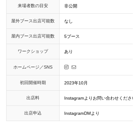
来場者数の目安
非公開
屋外ブース出店可能数
なし
屋内ブース出店可能数
5ブース
ワークショップ
あり
ホームページ／SNS
初回開催時期
2023年10月
出店料
Instagramよりお問い合わせください
出店申込
InstagramDMより