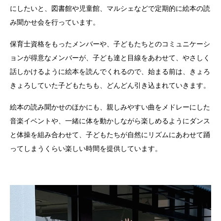
にしたいと、図書館や児童館、マルシェなどで定期的に絵本の読
み聞かせ会を行っています。
保育士資格をもったメンバーや、子どもたちとのコミュニケーシ
ョンが得意なメンバーが、子ども達と目線をあわせて、やさしく
話しかけるように絵本を読んでくれるので、始まる前は、きょろ
きょろしていた子どもたちも、どんどん引き込まれていきます。
絵本の読み聞かせのほかにも、親しみやすい曲をメドレーにした
音楽イベントや、一緒に体を動かしながら楽しめるようにダンス
と体操を組み合わせて、子どもたちが自然にリズムにあわせて踊
ってしまうくらい楽しい時間を提供しています。