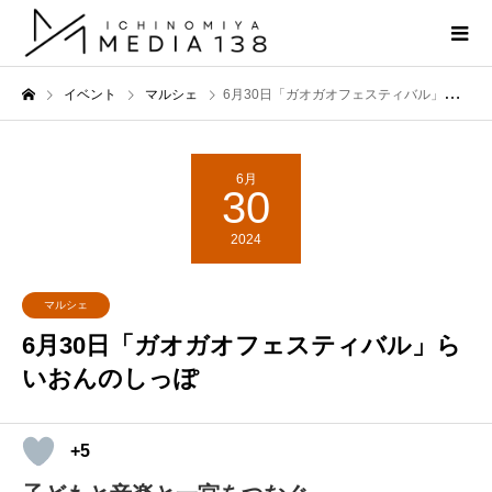
イベント
マルシェ
6月30日「ガオガオフェスティバル」らいおんのしっぽ
6月
30
2024
マルシェ
6月30日「ガオガオフェスティバル」ら
いおんのしっぽ
+5