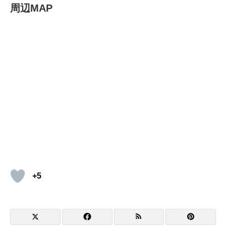
周辺MAP
+5