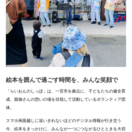
絵本を囲んで過ごす時間を、みんな笑顔で
「らいおんのしっぽ」は、一宮市を拠点に、子どもたちの健全育
成、親御さんの憩いの場を目指して活動しているボランティア団
体。
スマホ画面越しに追いきれないほどのデジタル情報が行き交う
今、絵本をきっかけに、みんなが一つにつながるひとときを大切