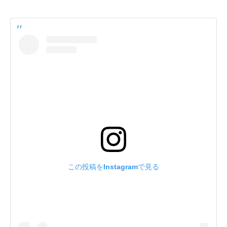
この投稿をInstagramで見る